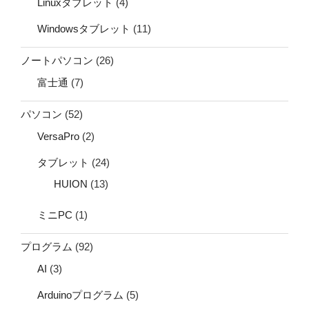
Linuxタブレット
(4)
Windowsタブレット
(11)
ノートパソコン
(26)
富士通
(7)
パソコン
(52)
VersaPro
(2)
タブレット
(24)
HUION
(13)
ミニPC
(1)
プログラム
(92)
AI
(3)
Arduinoプログラム
(5)