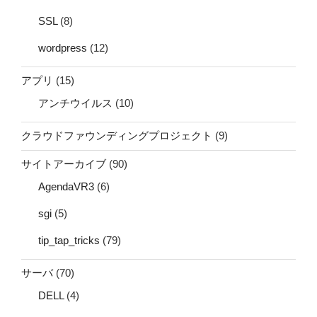
SSL
(8)
wordpress
(12)
アプリ
(15)
アンチウイルス
(10)
クラウドファウンディングプロジェクト
(9)
サイトアーカイブ
(90)
AgendaVR3
(6)
sgi
(5)
tip_tap_tricks
(79)
サーバ
(70)
DELL
(4)