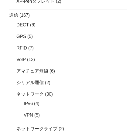
XP-Penタブレット
(2)
通信
(167)
DECT
(9)
GPS
(5)
RFID
(7)
VoIP
(12)
アマチュア無線
(6)
シリアル通信
(2)
ネットワーク
(30)
IPv6
(4)
VPN
(5)
ネットワークライブ
(2)