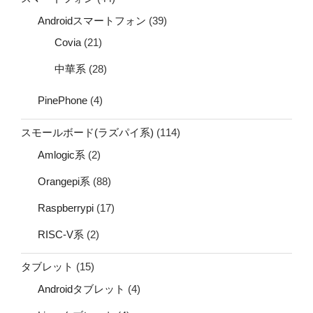
Androidスマートフォン
(39)
Covia
(21)
中華系
(28)
PinePhone
(4)
スモールボード(ラズパイ系)
(114)
Amlogic系
(2)
Orangepi系
(88)
Raspberrypi
(17)
RISC-V系
(2)
タブレット
(15)
Androidタブレット
(4)