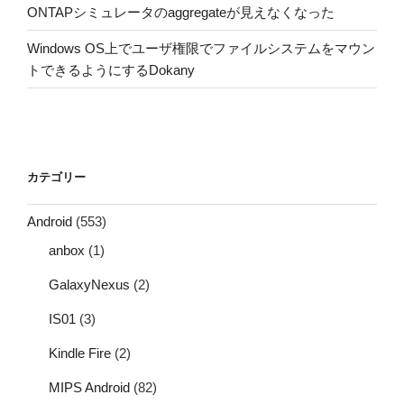
ONTAPシミュレータのaggregateが見えなくなった
Windows OS上でユーザ権限でファイルシステムをマウン
トできるようにするDokany
カテゴリー
Android
(553)
anbox
(1)
GalaxyNexus
(2)
IS01
(3)
Kindle Fire
(2)
MIPS Android
(82)