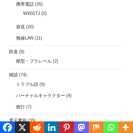
携帯電話
(35)
WX01TJ
(5)
放送
(20)
無線LAN
(11)
鉄道
(8)
模型・プラレール
(2)
雑談
(74)
トラブル話
(9)
バーチャルキャラクター
(4)
旅行
(7)
電子書籍
(35)
電源
(8)