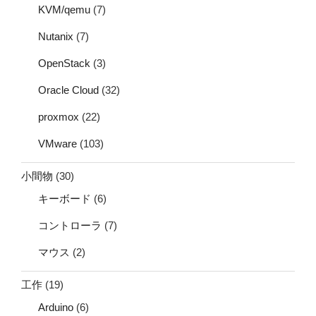
KVM/qemu
(7)
Nutanix
(7)
OpenStack
(3)
Oracle Cloud
(32)
proxmox
(22)
VMware
(103)
小間物
(30)
キーボード
(6)
コントローラ
(7)
マウス
(2)
工作
(19)
Arduino
(6)