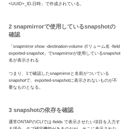
<UUID>_ID.日時」で作成されている。
2 snapmirrorで使用しているsnapshotの
確認
「snapmirror show -destination-volume ボリューム名 -field
exported-snapshot」でsnapmirrorが使用しているsnapshot
名が表示される
つまり、1で確認したsnapmirrorと名前がついている
snapshotで、exported-snapshotに表示されないものが不
要なものとなる。
3 snapshotの依存を確認
通常ONTAPのCLIでは-fields で表示させたい項目を入力す
る場合、タブ補完機能があるのだが、そこに表示されな