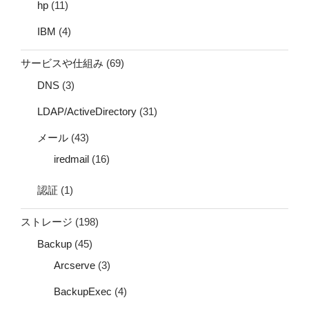
hp
(11)
IBM
(4)
サービスや仕組み
(69)
DNS
(3)
LDAP/ActiveDirectory
(31)
メール
(43)
iredmail
(16)
認証
(1)
ストレージ
(198)
Backup
(45)
Arcserve
(3)
BackupExec
(4)