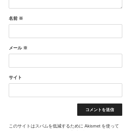
名前
※
メール
※
サイト
このサイトはスパムを低減するために Akismet を使って