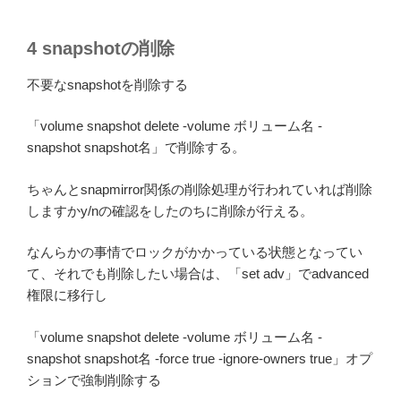
4 snapshotの削除
不要なsnapshotを削除する
「volume snapshot delete -volume ボリューム名 -
snapshot snapshot名」で削除する。
ちゃんとsnapmirror関係の削除処理が行われていれば削除
しますかy/nの確認をしたのちに削除が行える。
なんらかの事情でロックがかかっている状態となってい
て、それでも削除したい場合は、「set adv」でadvanced
権限に移行し
「volume snapshot delete -volume ボリューム名 -
snapshot snapshot名 -force true -ignore-owners true」オプ
ションで強制削除する