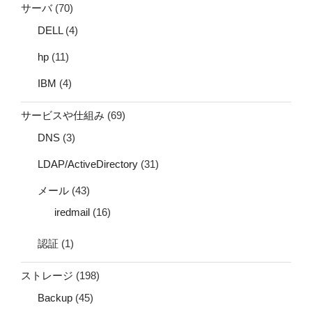
サーバ
(70)
DELL
(4)
hp
(11)
IBM
(4)
サービスや仕組み
(69)
DNS
(3)
LDAP/ActiveDirectory
(31)
メール
(43)
iredmail
(16)
認証
(1)
ストレージ
(198)
Backup
(45)