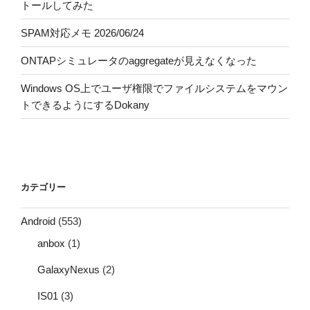
トールしてみた
SPAM対応メモ 2026/06/24
ONTAPシミュレータのaggregateが見えなくなった
Windows OS上でユーザ権限でファイルシステムをマウン
トできるようにするDokany
カテゴリー
Android
(553)
anbox
(1)
GalaxyNexus
(2)
IS01
(3)