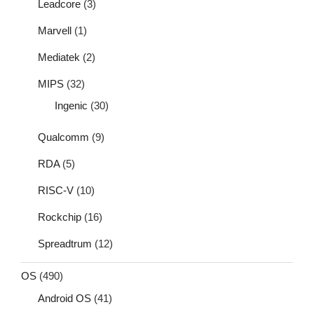
Leadcore
(3)
Marvell
(1)
Mediatek
(2)
MIPS
(32)
Ingenic
(30)
Qualcomm
(9)
RDA
(5)
RISC-V
(10)
Rockchip
(16)
Spreadtrum
(12)
OS
(490)
Android OS
(41)