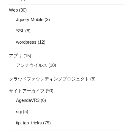
Web
(30)
Jquery Mobile
(3)
SSL
(8)
wordpress
(12)
アプリ
(15)
アンチウイルス
(10)
クラウドファウンディングプロジェクト
(9)
サイトアーカイブ
(90)
AgendaVR3
(6)
sgi
(5)
tip_tap_tricks
(79)