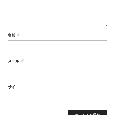
名前
※
メール
※
サイト