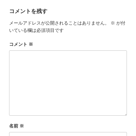
コメントを残す
メールアドレスが公開されることはありません。
※
が付
いている欄は必須項目です
コメント
※
名前
※