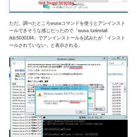
ただ、調べたところwusaコマンドを使うとアンインスト
ールできそうな感じだったので「wusa /uninstall
/kb:5030184」でアンインストールを試みたが「インスト
ールされていない」と表示される。