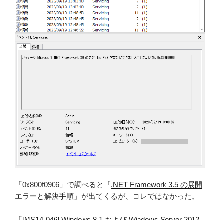
「0x800f0906」で調べると「
.NET Framework 3.5 の展開
エラーと解決手順
」が出てくるが、コレではなかった。
「
[MS14-046] Windows 8.1 および Windows Server 2012