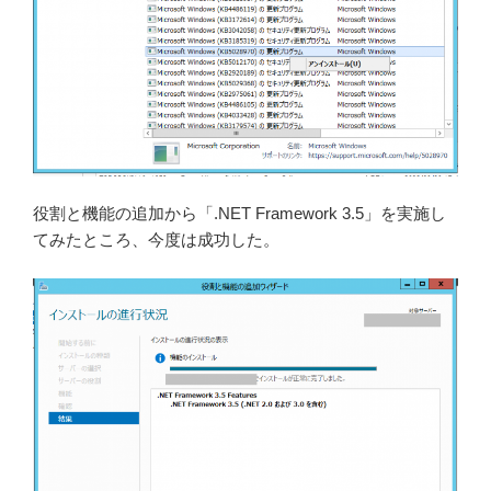
役割と機能の追加から「.NET Framework 3.5」を実施し
てみたところ、今度は成功した。