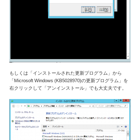
もしくは「インストールされた更新プログラム」から
「Microsoft Windows (KB5028970)の更新プログラム」を
右クリックして「アンインストール」でも大丈夫です。