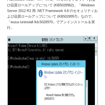
び品質ロールアップについて (KB5028962)」「Windows
Server 2012 R2 用 .NET Framework 4.8 のセキュリティお
よび品質ロールアップについて (KB5028957)」なので、
「wusa /uninstall /kb:5028970」でアンインストールを実
行。