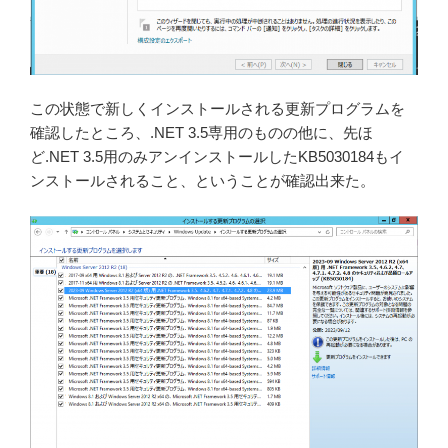
この状態で新しくインストールされる更新プログラムを
確認したところ、.NET 3.5専用のものの他に、先ほ
ど.NET 3.5用のみアンインストールしたKB5030184もイ
ンストールされること、ということが確認出来た。