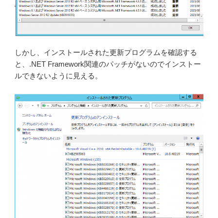
しかし、インストールされた更新プログラムを確認する
と、.NET Framework関連のパッチがないのでインストー
ルできないように見える。