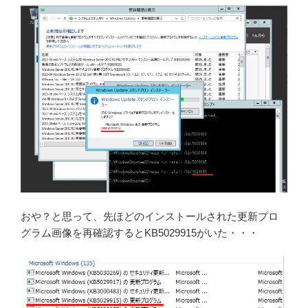
おや？と思って、先ほどのインストールされた更新プロ
グラム画像を再確認するとKB5029915がいた・・・