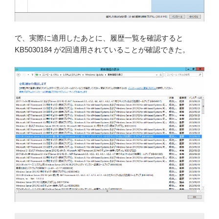
で、実際に適用したあとに、履歴一覧を確認すると
KB5030184 が2回適用されていることが確認できた。