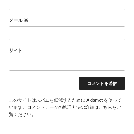
メール
※
サイト
このサイトはスパムを低減するために Akismet を使って
います。
コメントデータの処理方法の詳細はこちらをご
覧ください
。