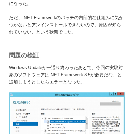
になった。
ただ、.NET Frameworkのパッチの内部的な仕組みに気が
つかないとアンインストールできないので、原因が知ら
れていない、という状態でした。
問題の検証
Windows Updateが一通り終わったあとで、今回の実験対
象のソフトウェアは.NET Framework 3.5が必要だな、と
追加しようとしたらエラーとなった。