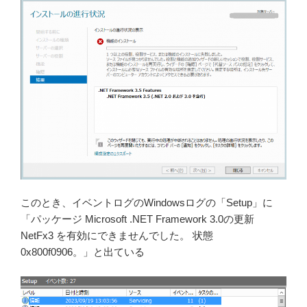
このとき、イベントログのWindowsログの「Setup」に
「パッケージ Microsoft .NET Framework 3.0の更新
NetFx3 を有効にできませんでした。 状態
0x800f0906。」と出ている