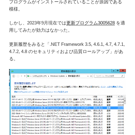
プログラムがインストールされていることが原因である
模様。
しかし、2023年9月現在では
更新プログラム3005628
を適
用してみたが効力はなかった。
更新履歴をみると「.NET Framework 3.5, 4.6.1, 4.7, 4.7.1,
4.7.2, 4.8 のセキュリティおよび品質ロールアップ」があ
る。