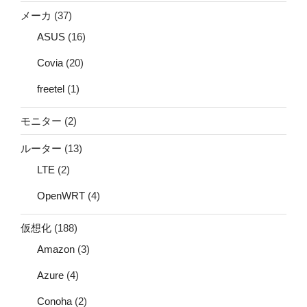
メーカ
(37)
ASUS
(16)
Covia
(20)
freetel
(1)
モニター
(2)
ルーター
(13)
LTE
(2)
OpenWRT
(4)
仮想化
(188)
Amazon
(3)
Azure
(4)
Conoha
(2)