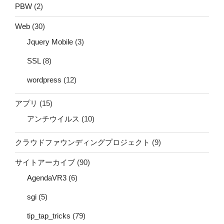
PBW
(2)
Web
(30)
Jquery Mobile
(3)
SSL
(8)
wordpress
(12)
アプリ
(15)
アンチウイルス
(10)
クラウドファウンディングプロジェクト
(9)
サイトアーカイブ
(90)
AgendaVR3
(6)
sgi
(5)
tip_tap_tricks
(79)