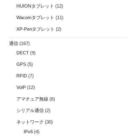
HUIONタブレット
(12)
Wacomタブレット
(11)
XP-Penタブレット
(2)
通信
(167)
DECT
(9)
GPS
(5)
RFID
(7)
VoIP
(12)
アマチュア無線
(6)
シリアル通信
(2)
ネットワーク
(30)
IPv6
(4)