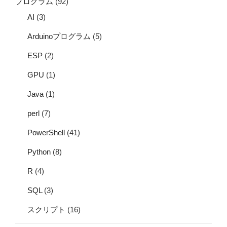
プログラム
(92)
AI
(3)
Arduinoプログラム
(5)
ESP
(2)
GPU
(1)
Java
(1)
perl
(7)
PowerShell
(41)
Python
(8)
R
(4)
SQL
(3)
スクリプト
(16)