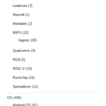
Leadcore
(3)
Marvell
(1)
Mediatek
(2)
MIPS
(32)
Ingenic
(30)
Qualcomm
(9)
RDA
(5)
RISC-V
(10)
Rockchip
(16)
Spreadtrum
(12)
OS
(490)
Android OS
(41)