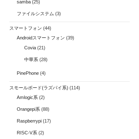
samba
(25)
ファイルシステム
(3)
スマートフォン
(44)
Androidスマートフォン
(39)
Covia
(21)
中華系
(28)
PinePhone
(4)
スモールボード(ラズパイ系)
(114)
Amlogic系
(2)
Orangepi系
(88)
Raspberrypi
(17)
RISC-V系
(2)