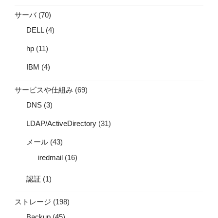
サーバ
(70)
DELL
(4)
hp
(11)
IBM
(4)
サービスや仕組み
(69)
DNS
(3)
LDAP/ActiveDirectory
(31)
メール
(43)
iredmail
(16)
認証
(1)
ストレージ
(198)
Backup
(45)