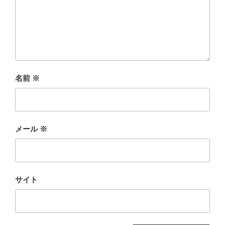
名前
※
メール
※
サイト