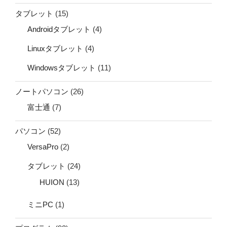
タブレット
(15)
Androidタブレット
(4)
Linuxタブレット
(4)
Windowsタブレット
(11)
ノートパソコン
(26)
富士通
(7)
パソコン
(52)
VersaPro
(2)
タブレット
(24)
HUION
(13)
ミニPC
(1)