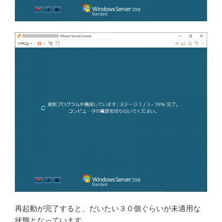
再起動が完了すると、だいたい３０個ぐらいが未適用な
状態となっています。