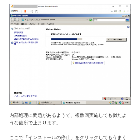
内部処理に問題があるようで、複数回実施しても似たよ
うな箇所で止まります。
ここで「インストールの停止」をクリックしてもうまく