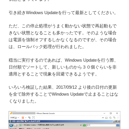
引き続きWindows Updateを行って最新としてください。
ただ、この停止処理がうまく動かない状態で再起動もで
きない状態となることも多かったです。そのような場合
は電源を強制オフするしかなくなるのですが、その場合
は、ロールバック処理が行われました。
穏当に実行するのであれば、Windows Updateを行う際、
日付順でソートして、新しいものから３０個ぐらいを非
適用とすることで現象を回避できるようです。
いろいろ検証した結果、2017/09/12 より後の日付の更新
を全て除外することでWindows Updateで止まることはな
くなりました。