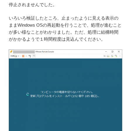
停止されませんでした。
いろいろ検証したところ、止まったように見える表示の
ままWindows OSの再起動を行うことで、処理が進むこと
が多い様なことがわかりました。ただ、処理に結構時間
がかかるようで１時間程度は見込んでください。