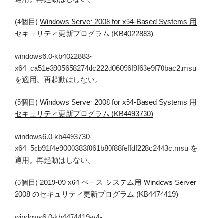
(4個目)
Windows Server 2008 for x64-Based Systems 用
セキュリティ更新プログラム (KB4022883)
windows6.0-kb4022883-
x64_ca51e3905658274dc222d06096f9f63e9f70bac2.msu
を適用。再起動はしない。
(5個目)
Windows Server 2008 for x64-Based Systems 用
セキュリティ更新プログラム (KB4493730)
windows6.0-kb4493730-
x64_5cb91f4e9000383f061b80f88feffdf228c2443c.msu を
適用。再起動はしない。
(6個目)
2019-09 x64 ベース システム用 Windows Server
2008 のセキュリティ更新プログラム (KB4474419)
windows6.0-kb4474419-v4-