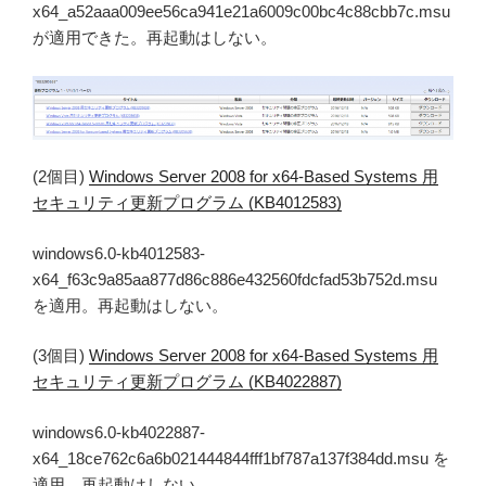
x64_a52aaa009ee56ca941e21a6009c00bc4c88cbb7c.msu
が適用できた。再起動はしない。
(2個目)
Windows Server 2008 for x64-Based Systems 用
セキュリティ更新プログラム (KB4012583)
windows6.0-kb4012583-
x64_f63c9a85aa877d86c886e432560fdcfad53b752d.msu
を適用。再起動はしない。
(3個目)
Windows Server 2008 for x64-Based Systems 用
セキュリティ更新プログラム (KB4022887)
windows6.0-kb4022887-
x64_18ce762c6a6b021444844fff1bf787a137f384dd.msu を
適用。再起動はしない。