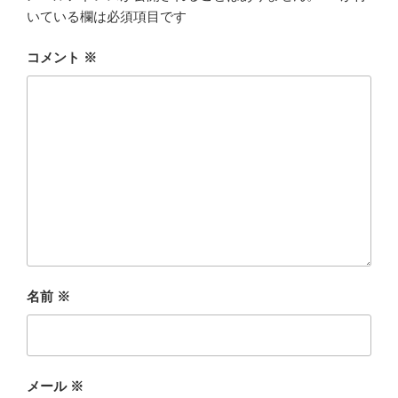
いている欄は必須項目です
コメント
※
名前
※
メール
※