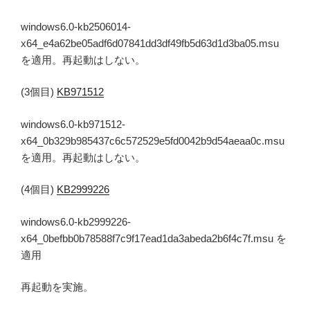
windows6.0-kb2506014-
x64_e4a62be05adf6d07841dd3df49fb5d63d1d3ba05.msu
を適用。再起動はしない。
(3個目)
KB971512
windows6.0-kb971512-
x64_0b329b985437c6c572529e5fd0042b9d54aeaa0c.msu
を適用。再起動はしない。
(4個目)
KB2999226
windows6.0-kb2999226-
x64_0befbb0b78588f7c9f17ead1da3abeda2b6f4c7f.msu を
適用
再起動を実施。