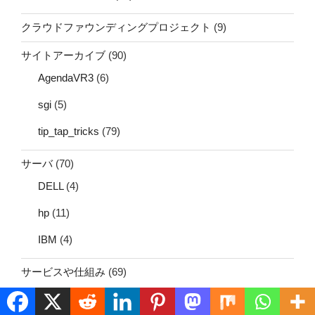
クラウドファウンディングプロジェクト
(9)
サイトアーカイブ
(90)
AgendaVR3
(6)
sgi
(5)
tip_tap_tricks
(79)
サーバ
(70)
DELL
(4)
hp
(11)
IBM
(4)
サービスや仕組み
(69)
DNS
(3)