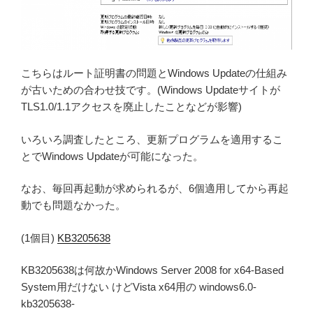
こちらはルート証明書の問題とWindows Updateの仕組み
が古いための合わせ技です。(Windows Updateサイトが
TLS1.0/1.1アクセスを廃止したことなどが影響)
いろいろ調査したところ、更新プログラムを適用するこ
とでWindows Updateが可能になった。
なお、毎回再起動が求められるが、6個適用してから再起
動でも問題なかった。
(1個目)
KB3205638
KB3205638は何故かWindows Server 2008 for x64-Based
System用だけない けどVista x64用の windows6.0-
kb3205638-