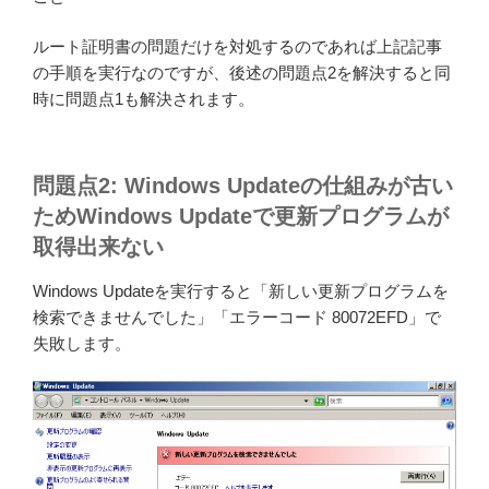
ルート証明書の問題だけを対処するのであれば上記記事
の手順を実行なのですが、後述の問題点2を解決すると同
時に問題点1も解決されます。
問題点2: Windows Updateの仕組みが古い
ためWindows Updateで更新プログラムが
取得出来ない
Windows Updateを実行すると「新しい更新プログラムを
検索できませんでした」「エラーコード 80072EFD」で
失敗します。