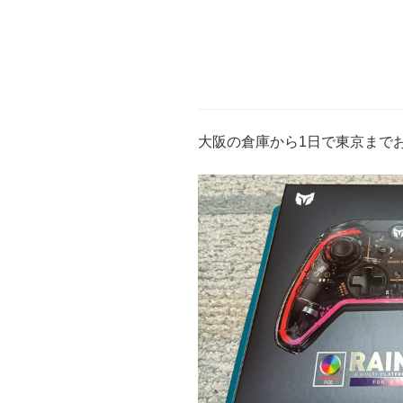
大阪の倉庫から1日で東京まで