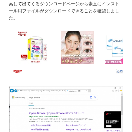
索して出てくるダウンロードページから素直にインスト
ール用ファイルがダウンロードできることを確認しまし
た。