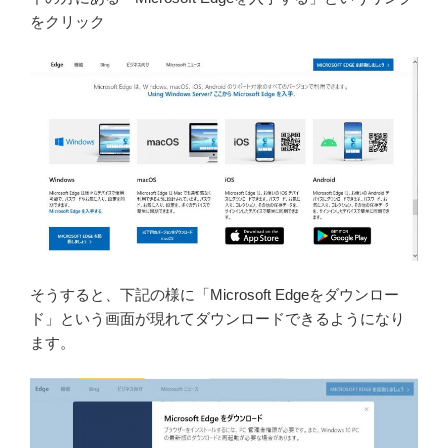
をクリック
そうすると、下記の様に「Microsoft Edgeをダウンロー
ド」という画面が現れてダウンロードできるようになり
ます。