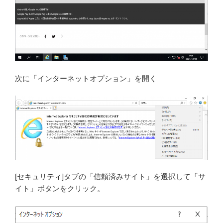
次に「インターネットオプション」を開く
[セキュリティ]タブの「信頼済みサイト」を選択して「サ
イト」ボタンをクリック。