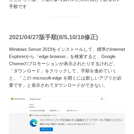
手順です
2021/04/27版手順(8/5,10/18修正)
Windows Server 2019をインストールして、標準のInternet
Explorerから「edge browser」を検索すると、Google
Chomeのプロモーションが表示されたりするけれど、
「ダウンロード」をクリックして、手順を進めていく
と、「この microsoft-edge を開くには新しいアプリが必
要です」と表示されてダウンロードができない。