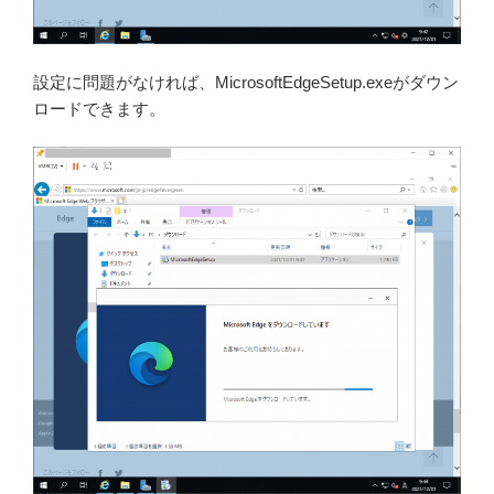
設定に問題がなければ、MicrosoftEdgeSetup.exeがダウン
ロードできます。