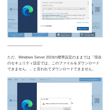
—————————–
ただ、Windows Server 2019の標準設定のままでは「現在
のセキュリティ設定では、このファイルをダウンロード
できません。」と言われてダウンロードできません。