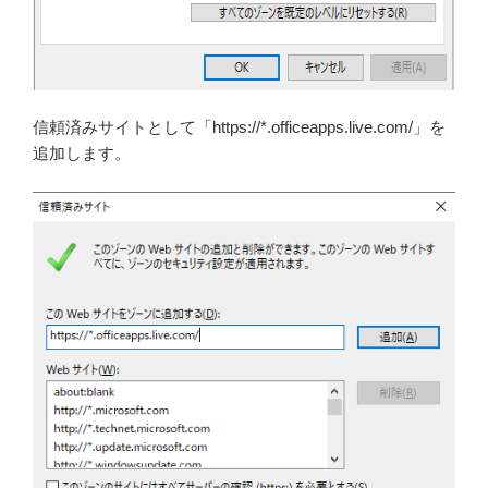
信頼済みサイトとして「https://*.officeapps.live.com/」を
追加します。