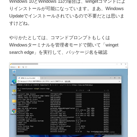
Windows 10とWindows 11の場合は、wingetコマンドによ
りインストールが可能になっています。まあ、Windows
Updateでインストールされているので不要だとは思いま
すけどね。
やりかたとしては、コマンドプロンプトもしくは
Windowsターミナルを管理者モードで開いて「winget
search edge」を実行して、パッケージ名を確認