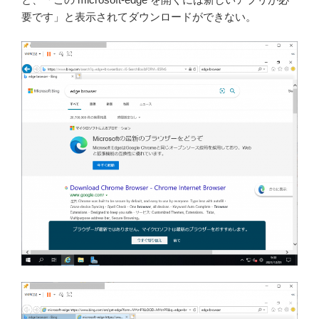
要です」と表示されてダウンロードができない。