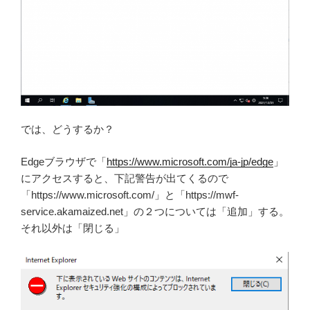
では、どうするか？
Edgeブラウザで「
https://www.microsoft.com/ja-jp/edge
」
にアクセスすると、下記警告が出てくるので
「https://www.microsoft.com/」と「https://mwf-
service.akamaized.net」の２つについては「追加」する。
それ以外は「閉じる」