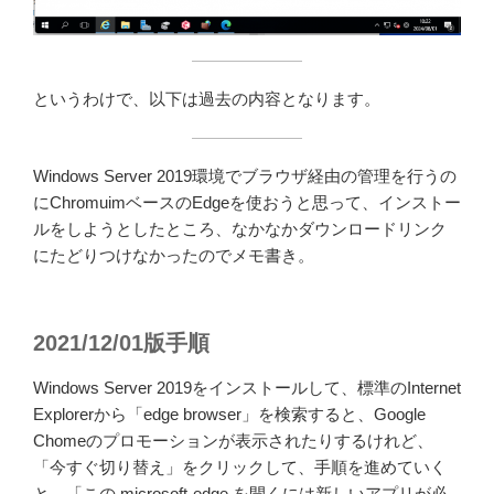
というわけで、以下は過去の内容となります。
Windows Server 2019環境でブラウザ経由の管理を行うの
にChromuimベースのEdgeを使おうと思って、インストー
ルをしようとしたところ、なかなかダウンロードリンク
にたどりつけなかったのでメモ書き。
2021/12/01版手順
Windows Server 2019をインストールして、標準のInternet
Explorerから「edge browser」を検索すると、Google
Chomeのプロモーションが表示されたりするけれど、
「今すぐ切り替え」をクリックして、手順を進めていく
と、「この microsoft-edge を開くには新しいアプリが必