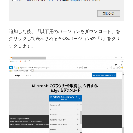
追加した後、「以下用のバージョンをダウンロード」を
クリックして表示される各OSバージョンの「↓」をクリ
ックします。