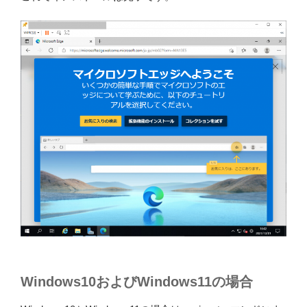
Windows10およびWindows11の場合