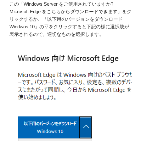
この「Windows Server をご使用されていますか?
Microsoft Edge をこちらからダウンロードできます」をク
リックするか、「以下用のバージョンをダウンロード
Windwos 10」の▽をクリックすると下記の様に選択肢が
表示されるので、適切なものを選択します。