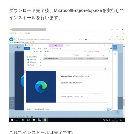
ダウンロード完了後、MicrosoftEdgeSetup.exeを実行して
インストールを行います。
これでインストールは完了です。