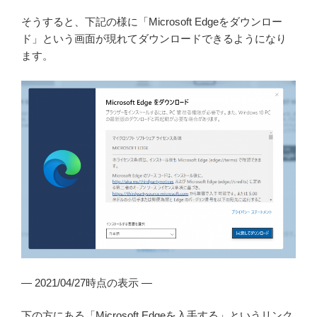
そうすると、下記の様に「Microsoft Edgeをダウンロー
ド」という画面が現れてダウンロードできるようになり
ます。
— 2021/04/27時点の表示 —
下の方にある「Microsoft Edgeを入手する」というリンク