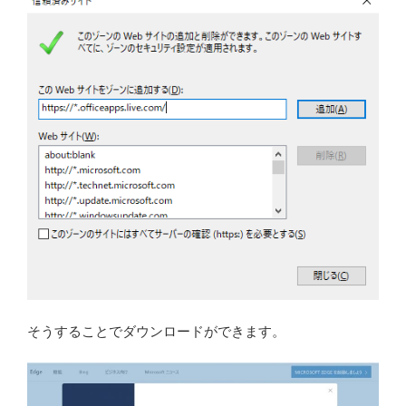
そうすることでダウンロードができます。