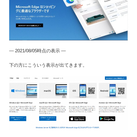
— 2021/08/05時点の表示 —
下の方にこういう表示が出てきます。