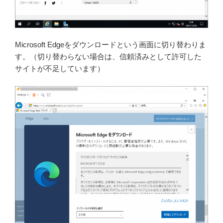
Microsoft Edgeをダウンロードという画面に切り替わりま
す。（切り替わらない場合は、信頼済みとして許可した
サイトが不足しています）