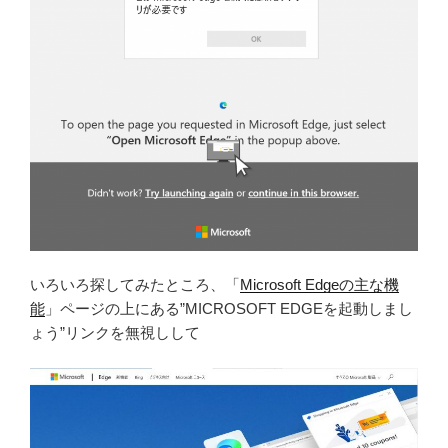
いろいろ探してみたところ、「
Microsoft Edgeの主な機
能
」ページの上にある”MICROSOFT EDGEを起動しまし
ょう”リンクを無視しして