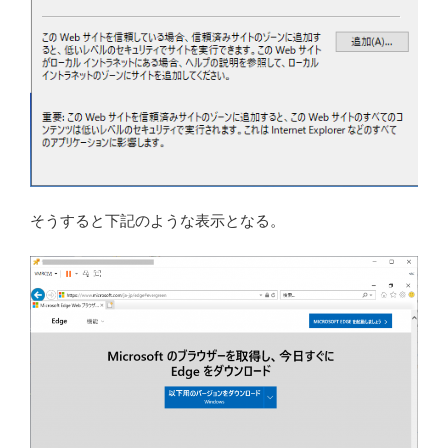
そうすると下記のような表示となる。