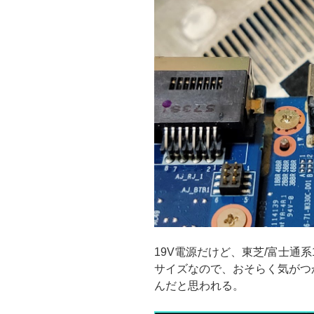
19V電源だけど、東芝/富士通
サイズなので、おそらく気がつ
んだと思われる。