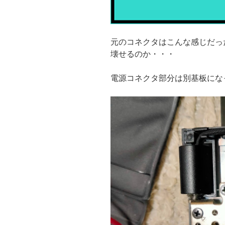
元のコネクタはこんな感じだっ
壊せるのか・・・
電源コネクタ部分は別基板にな