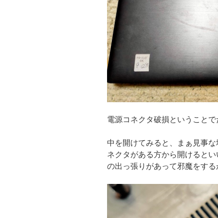
電源コネクタ破損ということで
中を開けてみると、まぁ見事な
ネクタがある方から開けるとい
の出っ張りがあって邪魔をする