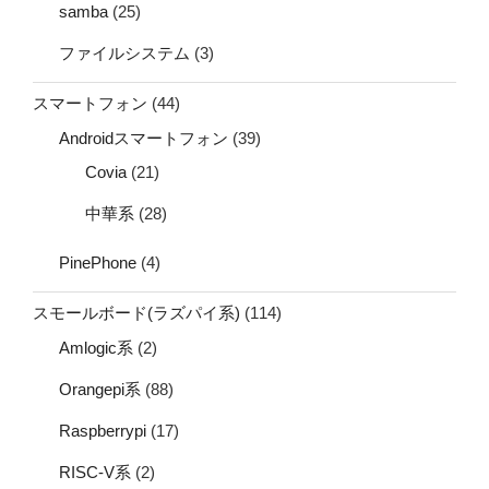
samba
(25)
ファイルシステム
(3)
スマートフォン
(44)
Androidスマートフォン
(39)
Covia
(21)
中華系
(28)
PinePhone
(4)
スモールボード(ラズパイ系)
(114)
Amlogic系
(2)
Orangepi系
(88)
Raspberrypi
(17)
RISC-V系
(2)