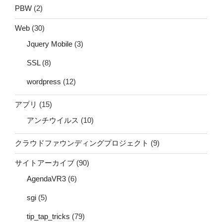
PBW
(2)
Web
(30)
Jquery Mobile
(3)
SSL
(8)
wordpress
(12)
アプリ
(15)
アンチウイルス
(10)
クラウドファウンディングプロジェクト
(9)
サイトアーカイブ
(90)
AgendaVR3
(6)
sgi
(5)
tip_tap_tricks
(79)