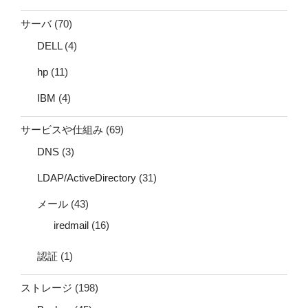
サーバ
(70)
DELL
(4)
hp
(11)
IBM
(4)
サービスや仕組み
(69)
DNS
(3)
LDAP/ActiveDirectory
(31)
メール
(43)
iredmail
(16)
認証
(1)
ストレージ
(198)