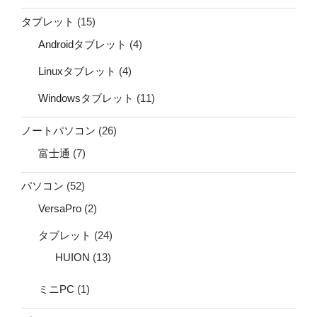
タブレット
(15)
Androidタブレット
(4)
Linuxタブレット
(4)
Windowsタブレット
(11)
ノートパソコン
(26)
富士通
(7)
パソコン
(52)
VersaPro
(2)
タブレット
(24)
HUION
(13)
ミニPC
(1)