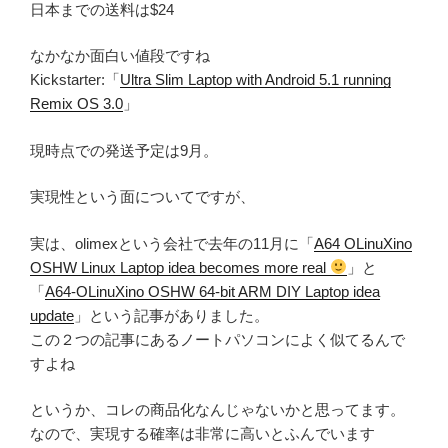
日本までの送料は$24
なかなか面白い値段ですね
Kickstarter:「
Ultra Slim Laptop with Android 5.1 running
Remix OS 3.0
」
現時点での発送予定は9月。
実現性という面についてですが、
実は、olimexという会社で去年の11月に「
A64 OLinuXino
OSHW Linux Laptop idea becomes more real
」と
「
A64-OLinuXino OSHW 64-bit ARM DIY Laptop idea
update
」という記事がありました。
この２つの記事にあるノートパソコンによく似てるんで
すよね
というか、コレの商品化なんじゃないかと思ってます。
なので、実現する確率は非常に高いとふんでいます