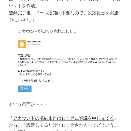
ウントを作成。
登録完了後、メール通知は不要なので、設定変更を実施
中にいきなり
という画面が・・・
「
アカウントの凍結またはロックに異議を申し立てる
」
から、「設定してるだけでロックされるってどういうこ