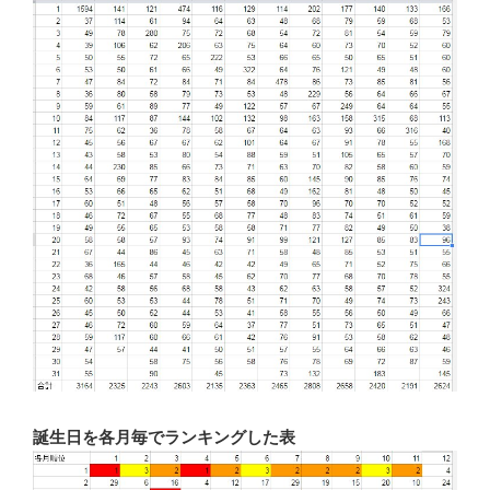
誕生日を各月毎でランキングした表