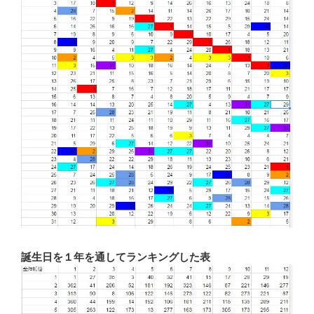
誕生日を１年を通してランキングした表