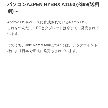
パソコンAZPEN HYBRX A1160が$69(送料
別)～
Android OSをベースに作成されているRemix OS。
これをつんだミニPCとタブレットは今までに発売されて
います。
そのうち、Jide Remix Miniについては、テックウインド
社により日本で正式に発売もされています。