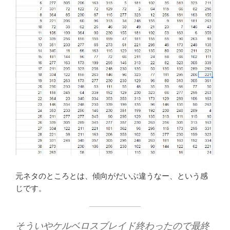
元ネタのところとは、傾向がだいぶ違うなー、という感
じです。
そういやケルベロスブレイド終わったので最終