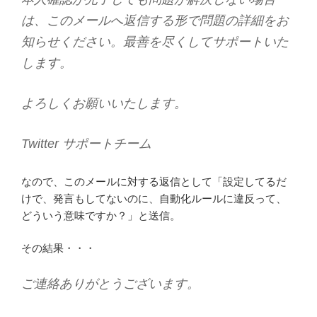
は、このメールへ返信する形で問題の詳細をお
知らせください。最善を尽くしてサポートいた
します。
よろしくお願いいたします。
Twitter サポートチーム
なので、このメールに対する返信として「設定してるだ
けで、発言もしてないのに、自動化ルールに違反って、
どういう意味ですか？」と送信。
その結果・・・
ご連絡ありがとうございます。