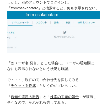
しかし、別のアカウントでログインし、
「from:osakanataro」と検索すると、何も表示されない。
「@ユーザ名 発言」とした場合に、ユーザの通知欄に、
なにも表示されないという状況も確認。
で・・・、現在の問い合わせ先を探してみる
「
チケットを作成
」というのがソレらしい。
「
通知の問題の報告
」と「
検索の問題の報告
」が該当し
そうなので、それぞれ報告してみる。