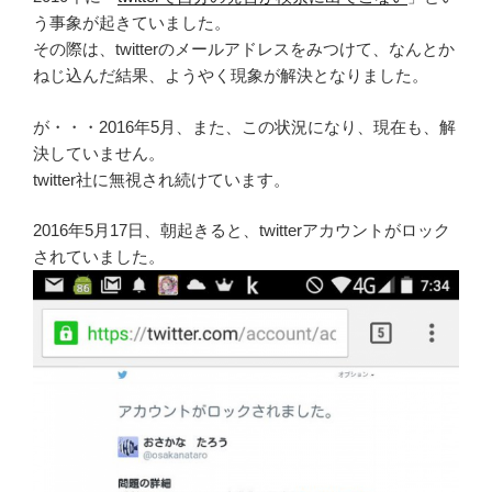
う事象が起きていました。
その際は、twitterのメールアドレスをみつけて、なんとか
ねじ込んだ結果、ようやく現象が解決となりました。
が・・・2016年5月、また、この状況になり、現在も、解
決していません。
twitter社に無視され続けています。
2016年5月17日、朝起きると、twitterアカウントがロック
されていました。