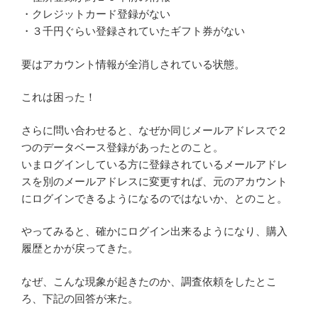
・クレジットカード登録がない
・３千円ぐらい登録されていたギフト券がない
要はアカウント情報が全消しされている状態。
これは困った！
さらに問い合わせると、なぜか同じメールアドレスで２
つのデータベース登録があったとのこと。
いまログインしている方に登録されているメールアドレ
スを別のメールアドレスに変更すれば、元のアカウント
にログインできるようになるのではないか、とのこと。
やってみると、確かにログイン出来るようになり、購入
履歴とかが戻ってきた。
なぜ、こんな現象が起きたのか、調査依頼をしたとこ
ろ、下記の回答が来た。