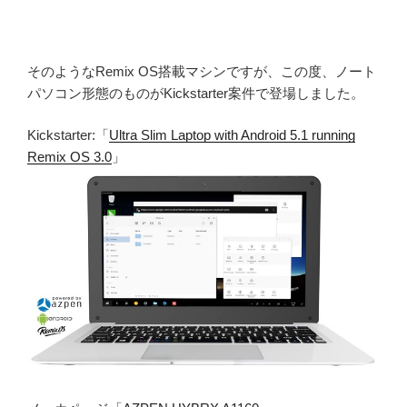
そのようなRemix OS搭載マシンですが、この度、ノート
パソコン形態のものがKickstarter案件で登場しました。
Kickstarter:「
Ultra Slim Laptop with Android 5.1 running
Remix OS 3.0
」