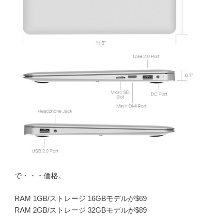
で・・・価格。
RAM 1GB/ストレージ 16GBモデルが$69
RAM 2GB/ストレージ 32GBモデルが$89