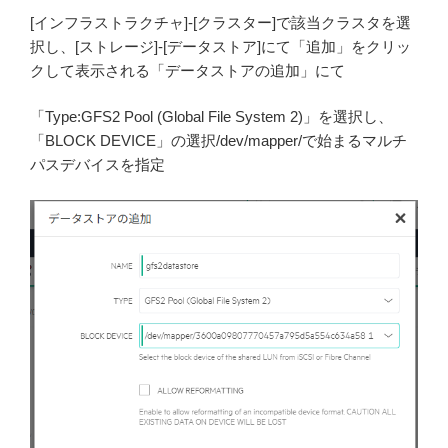
[インフラストラクチャ]-[クラスター]で該当クラスタを選
択し、[ストレージ]-[データストア]にて「追加」をクリッ
クして表示される「データストアの追加」にて
「Type:GFS2 Pool (Global File System 2)」を選択し、
「BLOCK DEVICE」の選択/dev/mapper/で始まるマルチ
パスデバイスを指定