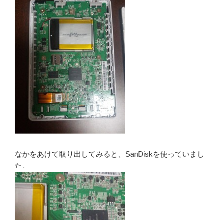
なかをあけて取り出してみると、SanDiskを使っていまし
た。