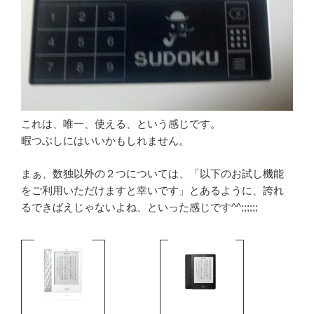
これは、唯一、使える、という感じです。
暇つぶしにはいいかもしれません。
まぁ、数独以外の２つについては、「以下のお試し機能
をご利用いただけますと幸いです」とあるように、誇れ
るできばえじゃないよね、といった感じです^^;;;;;;