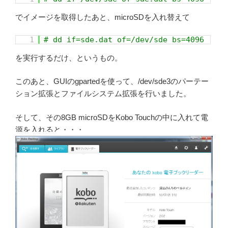
でイメージを取得したあと、microSDを入れ替えて
1
# dd if=sde.dat of=/dev/sde bs=4096
を実行するだけ、というもの。
このあと、GUIのgpartedを使って、/dev/sde3のパーテー
ション拡張とファイルシステム拡張を行いました。
そして、その8GB microSDをKobo Touchの中に入れて電
源を入れると・・・