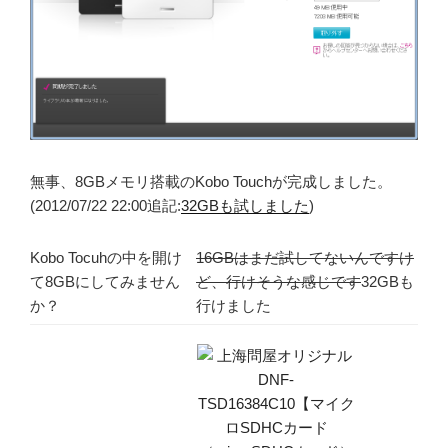
無事、8GBメモリ搭載のKobo Touchが完成しました。
(2012/07/22 22:00追記:
32GBも試しました
)
Kobo Tocuhの中を開け
16GBはまだ試してないんですけ
て8GBにしてみません
ど、行けそうな感じです
32GBも
か？
行けました