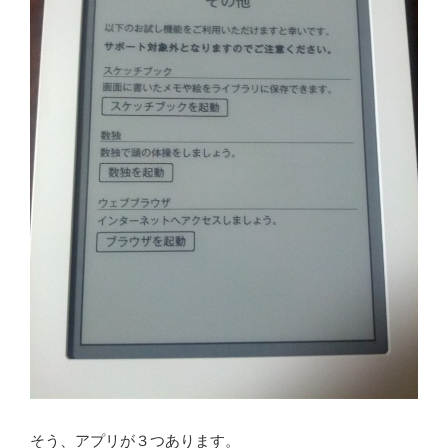
そう、アプリが３つあります。