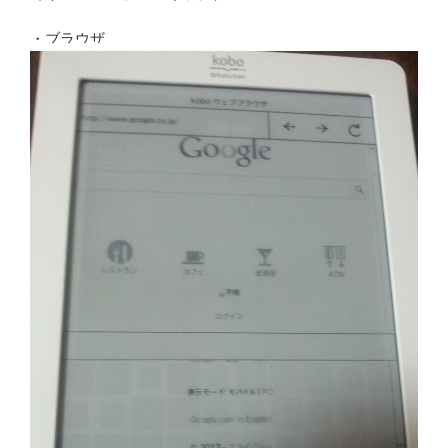
・ブラウザ