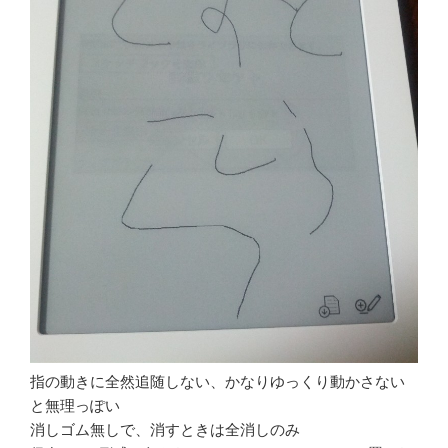
指の動きに全然追随しない、かなりゆっくり動かさない
と無理っぽい
消しゴム無しで、消すときは全消しのみ