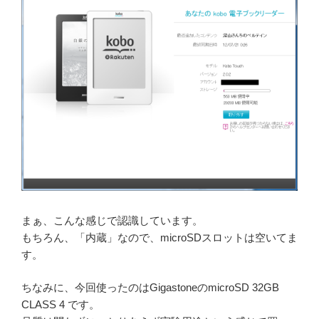
まぁ、こんな感じで認識しています。
もちろん、「内蔵」なので、microSDスロットは空いてま
す。
ちなみに、今回使ったのはGigastoneのmicroSD 32GB
CLASS 4 です。