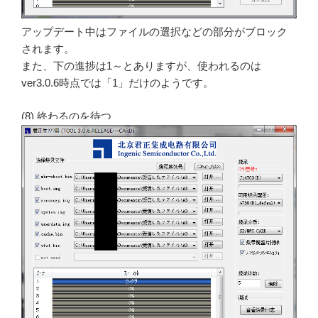
アップデート中はファイルの選択などの部分がブロック
されます。
また、下の進捗は1～とありますが、使われるのは
ver3.0.6時点では「1」だけのようです。
(8) 終わるのを待つ