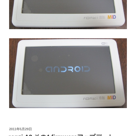
投
2011年5月29日
稿