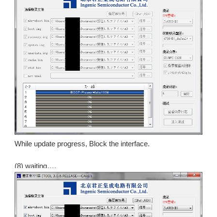
While update progress, Block the interface.
(8) waiting….