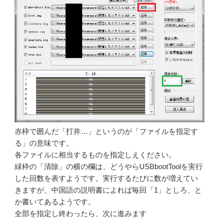
赤枠で囲んだ「打井…」というのが「ファイルを指定す
る」の意味です。
各ファイルに相当するものを指定しえください。
緑枠の「清除」の横の欄は、どうやらUSBbootToolを実行
した回数を表すようです。実行するたびに数が増えてい
きますが、中国語の説明書によれば毎回「1」としろ、と
か書いてあるようです。
全部を指定し終わったら、次に進みます