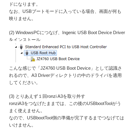
ドになります。
なお、USBブートモードに入っている場合、画面が何も
映りません。
(2) WindowsPCにつなげ、Ingenic USB Boot Device Driver
をインストール
こんな感じで「JZ4760 USB Boot Device」として認識さ
れるので、A3 Driverディレクトリの中のドライバを適用
してください。
(3) とりあえず１回ronzi A3を取り外す
ronziA3をつなげたままでは、この後のUSBbootToolがう
まく使えません。
なので、USBbootTool側の準備が完了するまでつなげては
いけません。