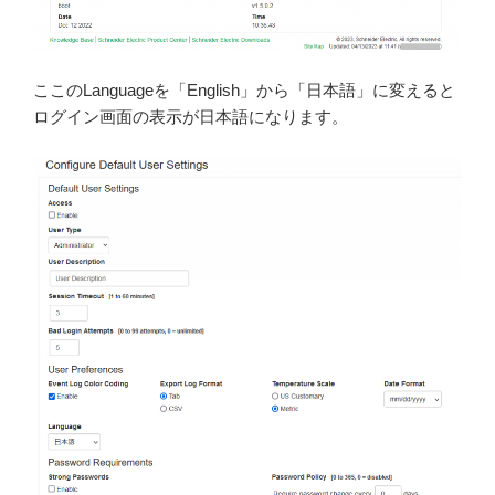
ここのLanguageを「English」から「日本語」に変えると
ログイン画面の表示が日本語になります。