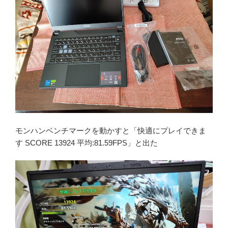
モンハンベンチマークを動かすと「快適にプレイできま
す SCORE 13924 平均:81.59FPS」と出た