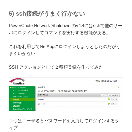
5) ssh接続がうまく行かない
PowerChute Network Shutdown のv4.4にはsshで他のサー
バにログインしてコマンドを実行する機能がある。
これを利用してNetAppにログインしようとしたのだがう
まくいかない
SSH アクションとして２種類登録を作ってみた
１つはユーザ名とパスワードを入力してログインするタ
イプ