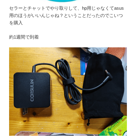
セラーとチャットでやり取りして、hp用じゃなくてasus
用のほうがいいんじゃね？ということだったのでこいつ
を購入
約1週間で到着