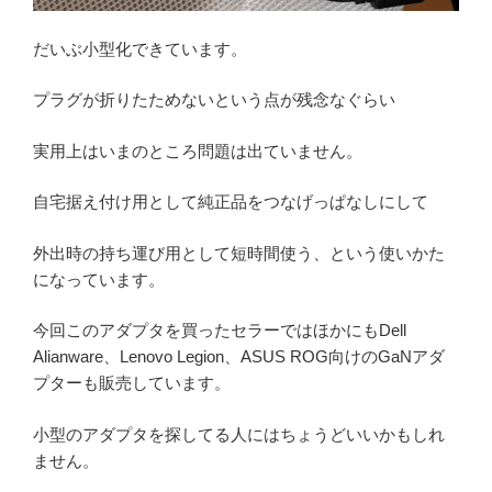
だいぶ小型化できています。
プラグが折りたためないという点が残念なぐらい
実用上はいまのところ問題は出ていません。
自宅据え付け用として純正品をつなげっぱなしにして
外出時の持ち運び用として短時間使う、という使いかた
になっています。
今回このアダプタを買ったセラーではほかにもDell
Alianware、Lenovo Legion、ASUS ROG向けのGaNアダ
プターも販売しています。
小型のアダプタを探してる人にはちょうどいいかもしれ
ません。