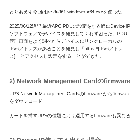
とりあえず今回はjre-8u361-windows-x64.exeを使った
2025/06/12追記:最近APC PDUの設定をする際にDevice IP
ソフトウェアでデバイスを発見してくれず困った。PDU
管理画面をよく調べたらデバイスにリンクローカルの
IPv6アドレスがあることを発見し「https://[IPv6アドレ
ス]」とアクセスし設定をすることができた。
2) Network Management Cardのfirmware
UPS Network Management Cardsのfirmware
からfirmware
をダウンロード
カードを挿すUPSの種類により適用するfirmwareも異なる