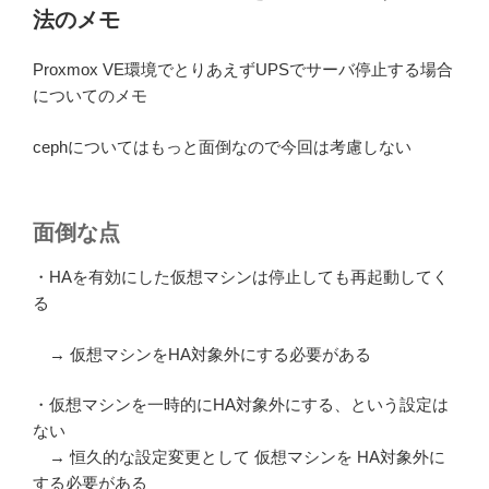
法のメモ
Proxmox VE環境でとりあえずUPSでサーバ停止する場合
についてのメモ
cephについてはもっと面倒なので今回は考慮しない
面倒な点
・HAを有効にした仮想マシンは停止しても再起動してく
る
→ 仮想マシンをHA対象外にする必要がある
・仮想マシンを一時的にHA対象外にする、という設定は
ない
→ 恒久的な設定変更として 仮想マシンを HA対象外に
する必要がある