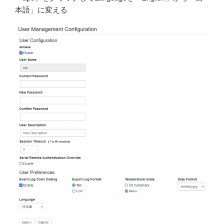
本語」に変える