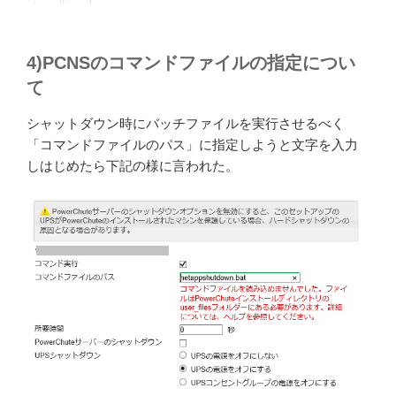
4)PCNSのコマンドファイルの指定につい
て
シャットダウン時にバッチファイルを実行させるべく
「コマンドファイルのパス」に指定しようと文字を入力
しはじめたら下記の様に言われた。