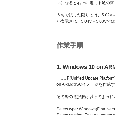
いになると右上に電力不足の雷
うちで試した限りでは、5.02V
が表示され、5.04V～5.08
作業手順
1. Windows 10 on
「
UUP(Unified Update Platform)
on ARMのISOイメージを作
その際の選択肢は以下のように
Select type: Windows(Final vers