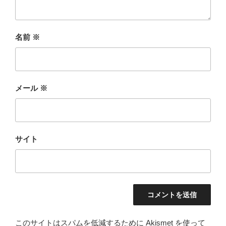
名前
※
メール
※
サイト
このサイトはスパムを低減するために Akismet を使って