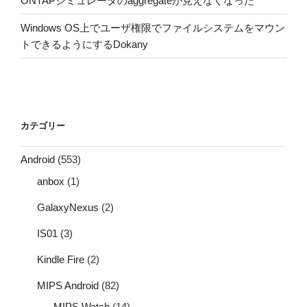
ONTAPシミュレータのaggregateが見えなくなった
Windows OS上でユーザ権限でファイルシステムをマウン
トできるようにするDokany
カテゴリー
Android
(553)
anbox
(1)
GalaxyNexus
(2)
IS01
(3)
Kindle Fire
(2)
MIPS Android
(82)
MIPS Watch
(14)