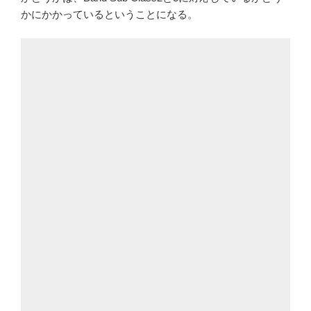
かにかかっているということになる。