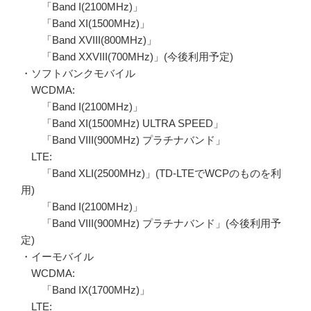
「Band I(2100MHz)」
「Band XI(1500MHz)」
「Band XVIII(800MHz)」
「Band XXVIII(700MHz)」(今後利用予定)
・ソフトバンクモバイル
WCDMA:
「Band I(2100MHz)」
「Band XI(1500MHz) ULTRA SPEED」
「Band VIII(900MHz) プラチナバンド」
LTE:
「Band XLI(2500MHz)」(TD-LTEでWCPのものを利
用)
「Band I(2100MHz)」
「Band VIII(900MHz) プラチナバンド」(今後利用予
定)
・イーモバイル
WCDMA:
「Band IX(1700MHz)」
LTE: