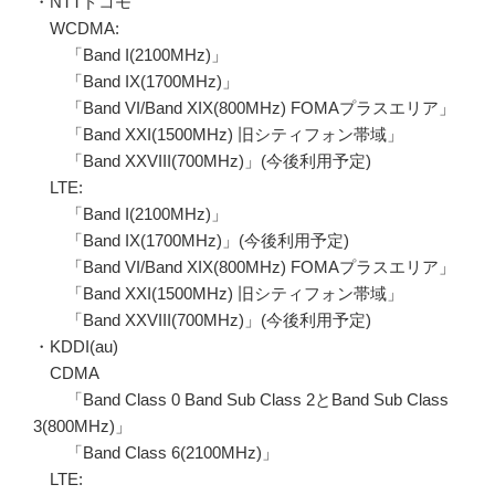
・NTTドコモ
WCDMA:
「Band I(2100MHz)」
「Band IX(1700MHz)」
「Band VI/Band XIX(800MHz) FOMAプラスエリア」
「Band XXI(1500MHz) 旧シティフォン帯域」
「Band XXVIII(700MHz)」(今後利用予定)
LTE:
「Band I(2100MHz)」
「Band IX(1700MHz)」(今後利用予定)
「Band VI/Band XIX(800MHz) FOMAプラスエリア」
「Band XXI(1500MHz) 旧シティフォン帯域」
「Band XXVIII(700MHz)」(今後利用予定)
・KDDI(au)
CDMA
「Band Class 0 Band Sub Class 2とBand Sub Class
3(800MHz)」
「Band Class 6(2100MHz)」
LTE: