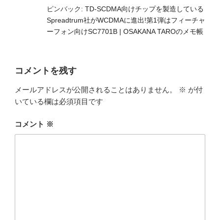
ピンバック:
TD-SCDMA向けチップを製造している
Spreadtrum社がWCDMAに進出!第1弾はフィーチャ
ーフォン向けSC7701B | OSAKANA TAROのメモ帳
コメントを残す
メールアドレスが公開されることはありません。
※
が付
いている欄は必須項目です
コメント
※