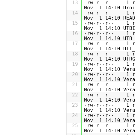
13
-rw-r--r-- 1
Nov 1 14:10 Droi
14
-rw-r--r--
Nov 1 14:10 READ
15
-rw-r--r-- 
Nov 1 14:10 UTBI
16
-rw-r--r-- 
Nov 1 14:10 UTB_
17
-rw-r--r-- 
Nov 1 14:10 UTI_
18
-rw-r--r-- 
Nov 1 14:10 UTRG
19
-rw-r--r-- 
Nov 1 14:10 Vera
20
-rw-r--r-- 
Nov 1 14:10 Vera
21
-rw-r--r-- 
Nov 1 14:10 Vera
22
-rw-r--r-- 
Nov 1 14:10 Vera
23
-rw-r--r-- 
Nov 1 14:10 Vera
24
-rw-r--r-- 
Nov 1 14:10 Vera
25
-rw-r--r-- 
Nov 1 14:10 Vera