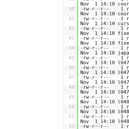
Nov 1 14:10 cour
40
-rw-r--r-- 
Nov 1 14:10 cour
41
-rw-r--r-- 
Nov 1 14:10 curs
42
-rw-r--r--
Nov 1 14:10 fixe
43
-rw-r--r--
Nov 1 14:10 fixe
44
-rw-r--r-- 
Nov 1 14:10 japa
45
-rw-r--r-- 
Nov 1 14:10 l047
46
-rw-r--r-- 
Nov 1 14:10 l047
47
-rw-r--r-- 
Nov 1 14:10 l047
48
-rw-r--r-- 
Nov 1 14:10 l047
49
-rw-r--r-- 
Nov 1 14:10 l048
50
-rw-r--r-- 
Nov 1 14:10 l048
51
-rw-r--r-- 
Nov 1 14:10 l048
52
-rw-r--r-- 