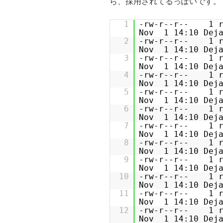
ら、採用されてるっぽいです。
1
-rw-r--r-- 
Nov 1 14:10 Deja
2
-rw-r--r-- 
Nov 1 14:10 Deja
3
-rw-r--r-- 
Nov 1 14:10 Deja
4
-rw-r--r-- 
Nov 1 14:10 Deja
5
-rw-r--r-- 
Nov 1 14:10 Deja
6
-rw-r--r-- 
Nov 1 14:10 Deja
7
-rw-r--r-- 
Nov 1 14:10 Deja
8
-rw-r--r-- 
Nov 1 14:10 Deja
9
-rw-r--r-- 
Nov 1 14:10 Deja
10
-rw-r--r-- 
Nov 1 14:10 Deja
11
-rw-r--r-- 
Nov 1 14:10 Deja
12
-rw-r--r-- 
Nov 1 14:10 Deja