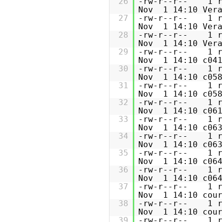
26
-rw-r--r-- 
Nov 1 14:10 Vera
27
-rw-r--r-- 
Nov 1 14:10 Vera
28
-rw-r--r-- 
Nov 1 14:10 Vera
29
-rw-r--r-- 
Nov 1 14:10 c041
30
-rw-r--r-- 
Nov 1 14:10 c058
31
-rw-r--r-- 
Nov 1 14:10 c058
32
-rw-r--r-- 
Nov 1 14:10 c061
33
-rw-r--r-- 
Nov 1 14:10 c063
34
-rw-r--r-- 
Nov 1 14:10 c063
35
-rw-r--r-- 
Nov 1 14:10 c064
36
-rw-r--r-- 
Nov 1 14:10 c064
37
-rw-r--r-- 
Nov 1 14:10 cour
38
-rw-r--r-- 
Nov 1 14:10 cour
39
-rw-r--r-- 