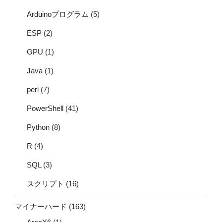
Arduinoプログラム
(5)
ESP
(2)
GPU
(1)
Java
(1)
perl
(7)
PowerShell
(41)
Python
(8)
R
(4)
SQL
(3)
スクリプト
(16)
マイナーハード
(163)