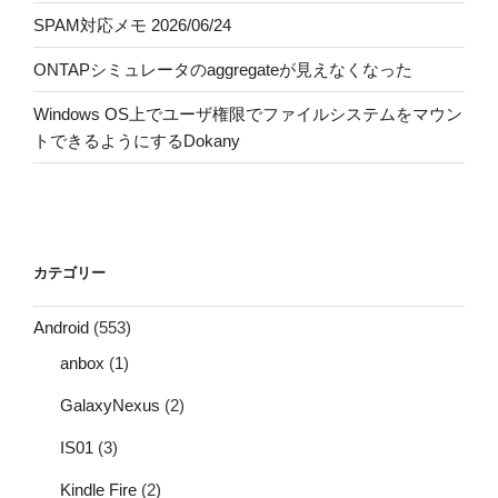
SPAM対応メモ 2026/06/24
ONTAPシミュレータのaggregateが見えなくなった
Windows OS上でユーザ権限でファイルシステムをマウン
トできるようにするDokany
カテゴリー
Android
(553)
anbox
(1)
GalaxyNexus
(2)
IS01
(3)
Kindle Fire
(2)