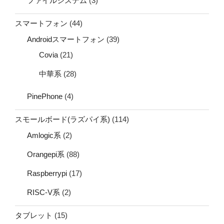
ファイルシステム
(3)
スマートフォン
(44)
Androidスマートフォン
(39)
Covia
(21)
中華系
(28)
PinePhone
(4)
スモールボード(ラズパイ系)
(114)
Amlogic系
(2)
Orangepi系
(88)
Raspberrypi
(17)
RISC-V系
(2)
タブレット
(15)