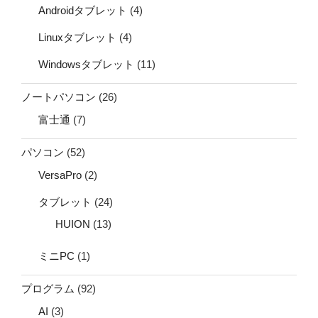
Androidタブレット
(4)
Linuxタブレット
(4)
Windowsタブレット
(11)
ノートパソコン
(26)
富士通
(7)
パソコン
(52)
VersaPro
(2)
タブレット
(24)
HUION
(13)
ミニPC
(1)
プログラム
(92)
AI
(3)