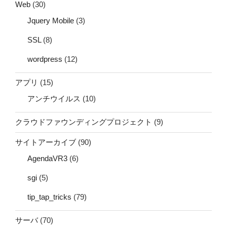
Web
(30)
Jquery Mobile
(3)
SSL
(8)
wordpress
(12)
アプリ
(15)
アンチウイルス
(10)
クラウドファウンディングプロジェクト
(9)
サイトアーカイブ
(90)
AgendaVR3
(6)
sgi
(5)
tip_tap_tricks
(79)
サーバ
(70)