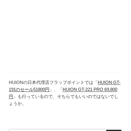
HUIONの日本代理店フラップポイントでは「
HUION GT-
191のセール51800円
」、「
HUION GT-221 PRO 69,800
円
」も行っているので、そちらでもいいのではないでし
ょうか。