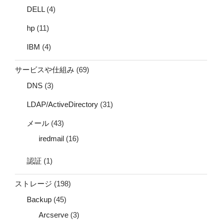
DELL
(4)
hp
(11)
IBM
(4)
サービスや仕組み
(69)
DNS
(3)
LDAP/ActiveDirectory
(31)
メール
(43)
iredmail
(16)
認証
(1)
ストレージ
(198)
Backup
(45)
Arcserve
(3)