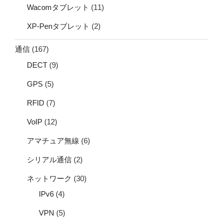
Wacomタブレット
(11)
XP-Penタブレット
(2)
通信
(167)
DECT
(9)
GPS
(5)
RFID
(7)
VoIP
(12)
アマチュア無線
(6)
シリアル通信
(2)
ネットワーク
(30)
IPv6
(4)
VPN
(5)