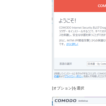
[オプション]を選択