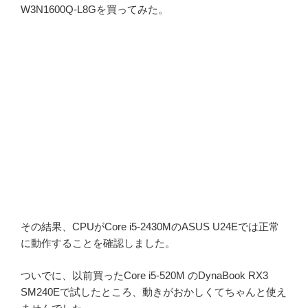
W3N1600Q-L8Gを買ってみた。
その結果、CPUがCore i5-2430MのASUS U24Eでは正常
に動作することを確認しました。
ついでに、以前買ったCore i5-520M のDynaBook RX3
SM240Eで試したところ、動きがおかしくてちゃんと使え