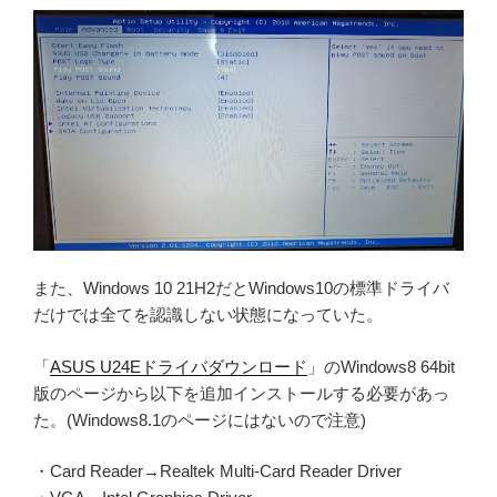
また、Windows 10 21H2だとWindows10の標準ドライバ
だけでは全てを認識しない状態になっていた。
「
ASUS U24Eドライバダウンロード
」のWindows8 64bit
版のページから以下を追加インストールする必要があっ
た。(Windows8.1のページにはないので注意)
・Card Reader→Realtek Multi-Card Reader Driver