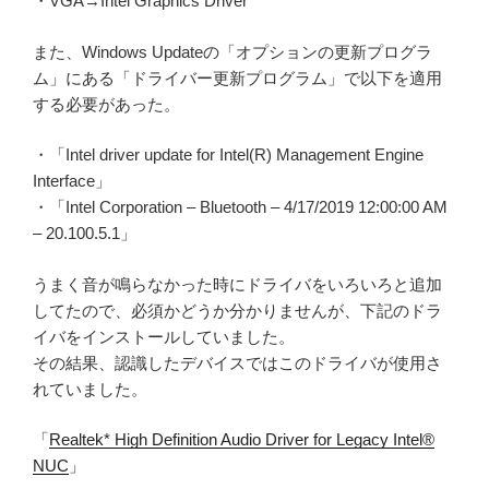
・VGA→Intel Graphics Driver
また、Windows Updateの「オプションの更新プログラ
ム」にある「ドライバー更新プログラム」で以下を適用
する必要があった。
・「Intel driver update for Intel(R) Management Engine
Interface」
・「Intel Corporation – Bluetooth – 4/17/2019 12:00:00 AM
– 20.100.5.1」
うまく音が鳴らなかった時にドライバをいろいろと追加
してたので、必須かどうか分かりませんが、下記のドラ
イバをインストールしていました。
その結果、認識したデバイスではこのドライバが使用さ
れていました。
「
Realtek* High Definition Audio Driver for Legacy Intel®
NUC
」