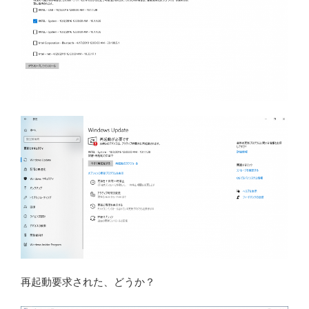
再起動要求された、どうか？