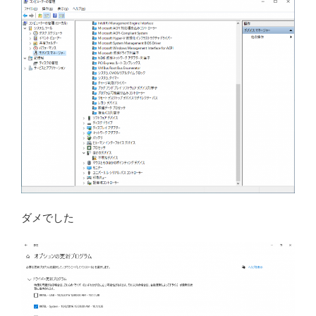
ダメでした