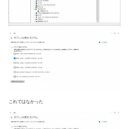
これではなかった