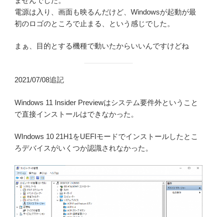
ませんでした。
電源は入り、画面も映るんだけど、Windowsが起動が最
初のロゴのところで止まる、という感じでした。
まぁ、目的とする機種で動いたからいいんですけどね
2021/07/08追記
Windows 11 Insider Previewはシステム要件外ということ
で直接インストールはできなかった。
WIndows 10 21H1をUEFIモードでインストールしたとこ
ろデバイスがいくつか認識されなかった。