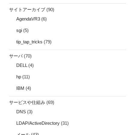
サイトアーカイブ
(90)
AgendaVR3
(6)
sgi
(5)
tip_tap_tricks
(79)
サーバ
(70)
DELL
(4)
hp
(11)
IBM
(4)
サービスや仕組み
(69)
DNS
(3)
LDAP/ActiveDirectory
(31)
メール
(43)