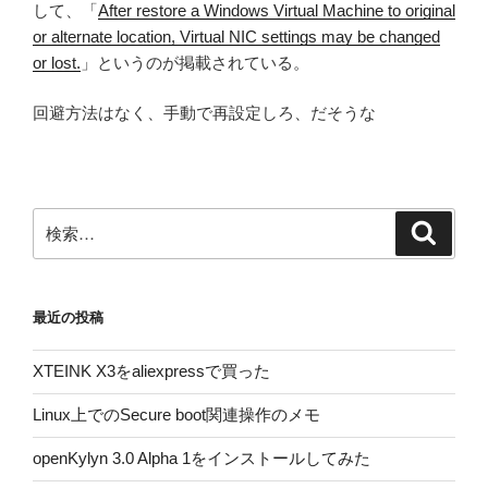
して、「
After restore a Windows Virtual Machine to original
or alternate location, Virtual NIC settings may be changed
or lost.
」というのが掲載されている。
回避方法はなく、手動で再設定しろ、だそうな
検
検
索
索:
最近の投稿
XTEINK X3をaliexpressで買った
Linux上でのSecure boot関連操作のメモ
openKylyn 3.0 Alpha 1をインストールしてみた