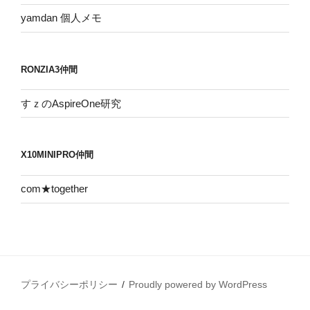
yamdan 個人メモ
RONZIA3仲間
すｚのAspireOne研究
X10MINIPRO仲間
com★together
プライバシーポリシー
Proudly powered by WordPress