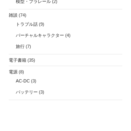
模型・プラレール
(2)
雑談
(74)
トラブル話
(9)
バーチャルキャラクター
(4)
旅行
(7)
電子書籍
(35)
電源
(8)
AC-DC
(3)
バッテリー
(3)