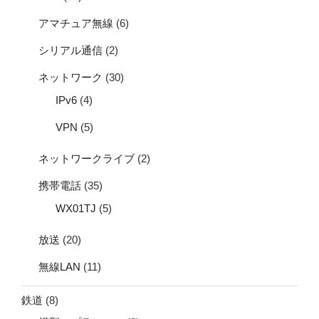
アマチュア無線
(6)
シリアル通信
(2)
ネットワーク
(30)
IPv6
(4)
VPN
(5)
ネットワークライブ
(2)
携帯電話
(35)
WX01TJ
(5)
放送
(20)
無線LAN
(11)
鉄道
(8)