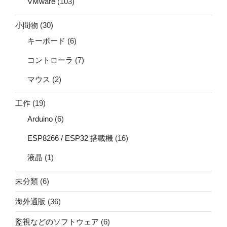
VMware
(103)
小間物
(30)
キーボード
(6)
コントローラ
(7)
マウス
(2)
工作
(19)
Arduino
(6)
ESP8266 / ESP32 搭載機
(16)
液晶
(1)
未分類
(6)
海外通販
(36)
監視などのソフトウェア
(6)