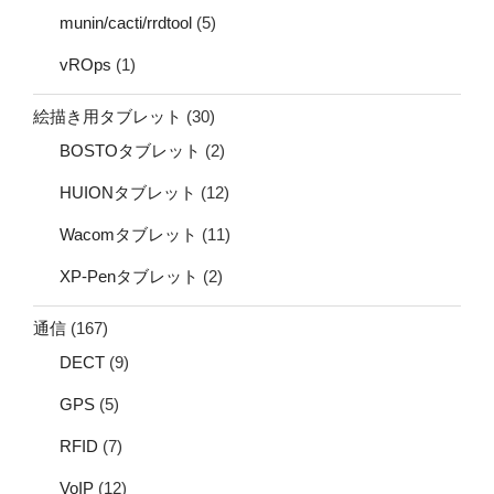
munin/cacti/rrdtool
(5)
vROps
(1)
絵描き用タブレット
(30)
BOSTOタブレット
(2)
HUIONタブレット
(12)
Wacomタブレット
(11)
XP-Penタブレット
(2)
通信
(167)
DECT
(9)
GPS
(5)
RFID
(7)
VoIP
(12)