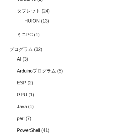
タブレット
(24)
HUION
(13)
ミニPC
(1)
プログラム
(92)
AI
(3)
Arduinoプログラム
(5)
ESP
(2)
GPU
(1)
Java
(1)
perl
(7)
PowerShell
(41)