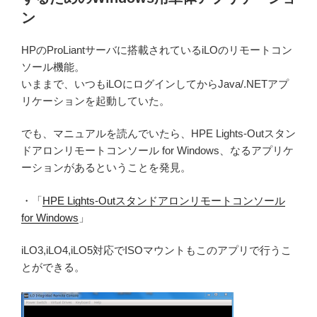
ン
HPのProLiantサーバに搭載されているiLOのリモートコン
ソール機能。
いままで、いつもiLOにログインしてからJava/.NETアプ
リケーションを起動していた。
でも、マニュアルを読んでいたら、HPE Lights-Outスタン
ドアロンリモートコンソール for Windows、なるアプリケ
ーションがあるということを発見。
・「
HPE Lights-Outスタンドアロンリモートコンソール
for Windows
」
iLO3,iLO4,iLO5対応でISOマウントもこのアプリで行うこ
とができる。