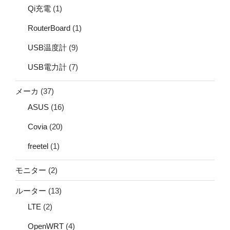
Qi充電
(1)
RouterBoard
(1)
USB温度計
(9)
USB電力計
(7)
メーカ
(37)
ASUS
(16)
Covia
(20)
freetel
(1)
モニター
(2)
ルーター
(13)
LTE
(2)
OpenWRT
(4)