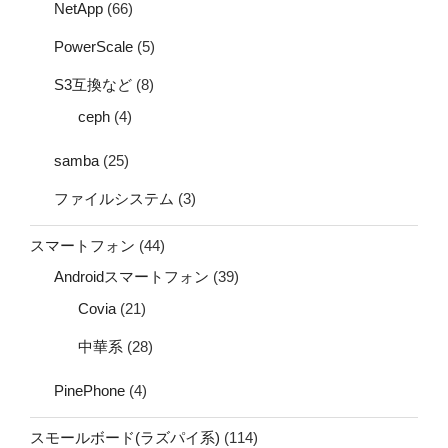
NetApp
(66)
PowerScale
(5)
S3互換など
(8)
ceph
(4)
samba
(25)
ファイルシステム
(3)
スマートフォン
(44)
Androidスマートフォン
(39)
Covia
(21)
中華系
(28)
PinePhone
(4)
スモールボード(ラズパイ系)
(114)