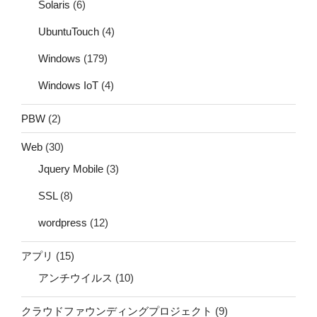
Solaris
(6)
UbuntuTouch
(4)
Windows
(179)
Windows IoT
(4)
PBW
(2)
Web
(30)
Jquery Mobile
(3)
SSL
(8)
wordpress
(12)
アプリ
(15)
アンチウイルス
(10)
クラウドファウンディングプロジェクト
(9)