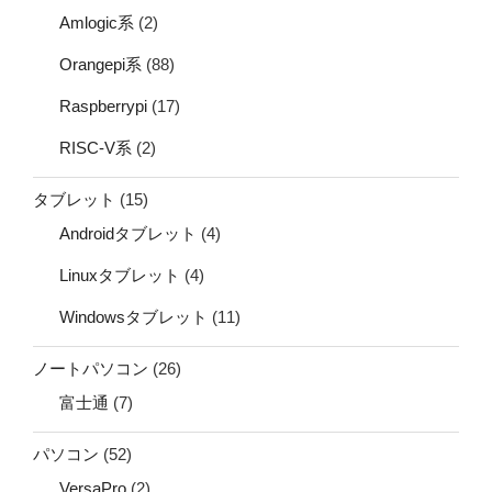
Amlogic系
(2)
Orangepi系
(88)
Raspberrypi
(17)
RISC-V系
(2)
タブレット
(15)
Androidタブレット
(4)
Linuxタブレット
(4)
Windowsタブレット
(11)
ノートパソコン
(26)
富士通
(7)
パソコン
(52)
VersaPro
(2)