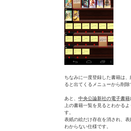
ちなみに一度登録した書籍は、
ると出てくるメニューから削除
あと、
中央公論新社の電子書籍
上の書籍一覧を見るとわかるよ
す。
表紙の絵だけ存在を消され、表
わからない仕様です。