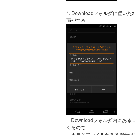
4. Downloadフォルダに置
面がでる
Downloadフォルダ内にあ
くるので
不要なファイルがある場合は