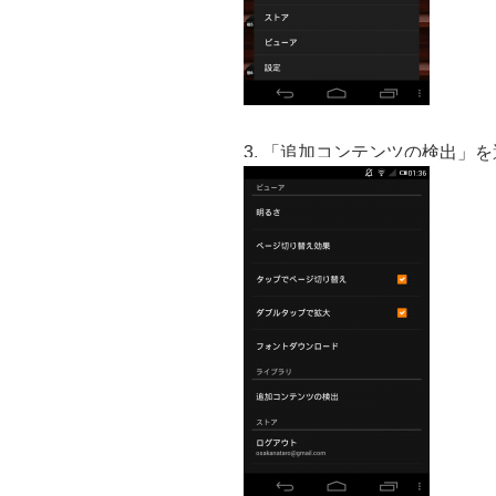
3. 「追加コンテンツの検出」