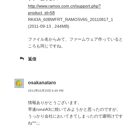
http://www.ramos.com.cn/support.php?
product_id=58
RK43A_60BWFRT_RAMOSV65_20110817_1
(2011-09-13 , 244MB)
ファイル名からみて、ファームウェア作っていると
ころも同じですね。
返信
osakanataro
2011年10月15日 6:45 PM
情報ありがとうございます。
早速ronziA3に焼いてみようかと思ったのですが、
うっかり会社においてきてしまったので週明けです
ね^^;;;