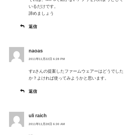
いるだけです。
諦めましょう
返信
naoas
2011年11月22日 6:28 PM
すzさんの提案したファームウェアーはどうでした
か？よければ使ってみようかと思います。
返信
uli raich
2011年11月28日 6:30 AM