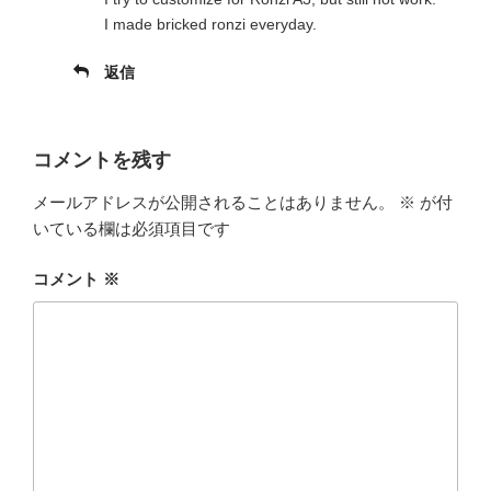
I made bricked ronzi everyday.
返信
コメントを残す
メールアドレスが公開されることはありません。
※
が付
いている欄は必須項目です
コメント
※