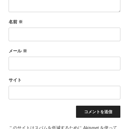
名前
※
メール
※
サイト
このサイトはスパムを低減するために Akismet を使って