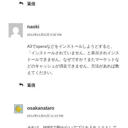
返信
naoki
2011年11月21日 5:30 PM
A3でoperaなどをインストールしようとすると、
「インストールされていません」と表示されインス
トールできません。なぜですか？またマーケットな
どのキャッシュが消去できません。方法があれば教
えてください。
返信
osakanataro
2011年11月21日 11:13 PM
それは、MIPSで動かないアプリを入れようとして